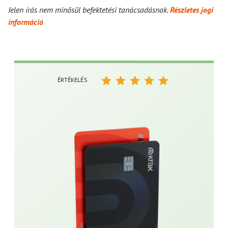
Jelen írás nem minősül befektetési tanácsadásnak.
Részletes jogi
információ
ÉRTÉKELÉS