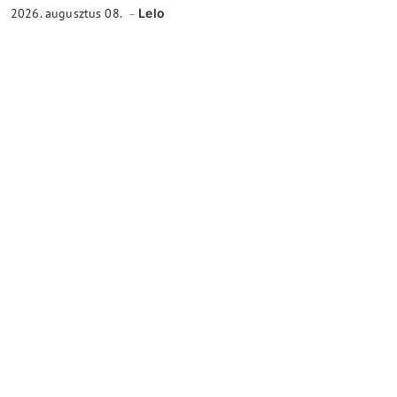
2026. augusztus 08.
Lelo