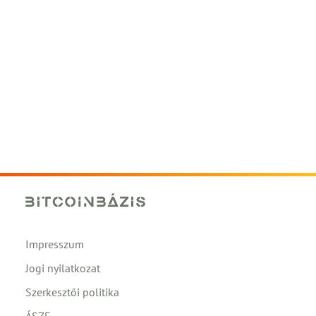
Impresszum
Jogi nyilatkozat
Szerkesztői politika