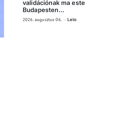
validációnak ma este
Budapesten...
2026. augusztus 06.
Lelo