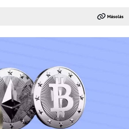
Másolás