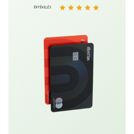
ÉRTÉKELÉS