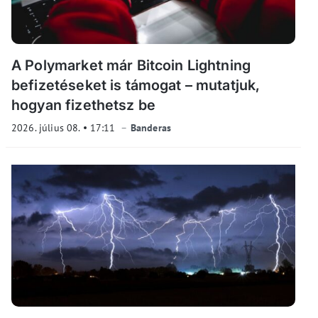
A Polymarket már Bitcoin Lightning
befizetéseket is támogat – mutatjuk,
hogyan fizethetsz be
2026. július 08.
17:11
Banderas