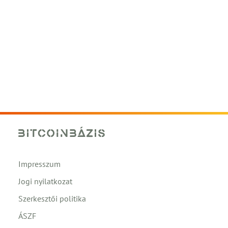
Impresszum
Jogi nyilatkozat
Szerkesztői politika
ÁSZF