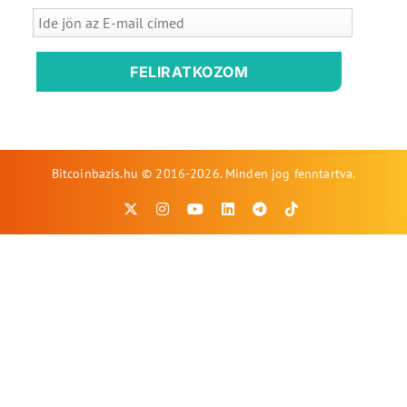
FELIRATKOZOM
Bitcoinbazis.hu © 2016-2026. Minden jog fenntartva.