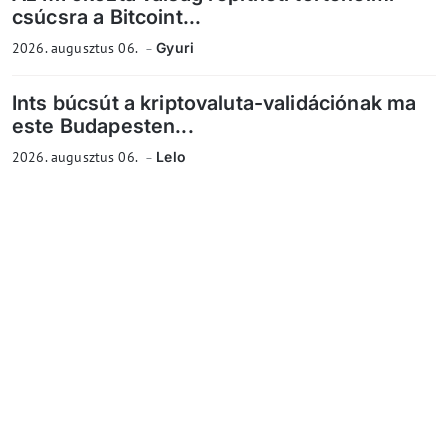
csúcsra a Bitcoint...
2026. augusztus 06.
Gyuri
Ints búcsút a kriptovaluta-validációnak ma
este Budapesten...
2026. augusztus 06.
Lelo