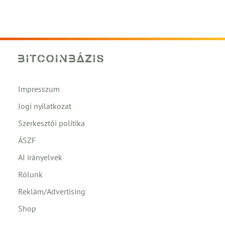
Impresszum
Jogi nyilatkozat
Szerkesztői politika
ÁSZF
AI irányelvek
Rólunk
Reklám/Advertising
Shop