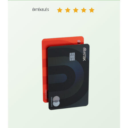
ÉRTÉKELÉS