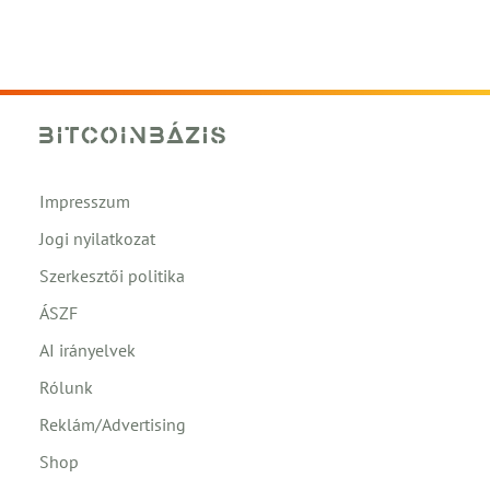
Impresszum
Jogi nyilatkozat
Szerkesztői politika
ÁSZF
AI irányelvek
Rólunk
Reklám/Advertising
Shop