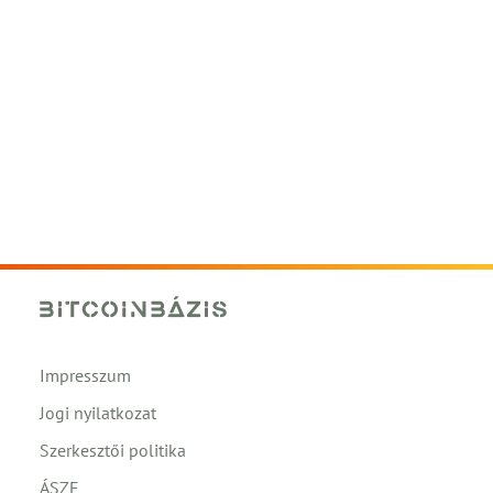
Impresszum
Jogi nyilatkozat
Szerkesztői politika
ÁSZF