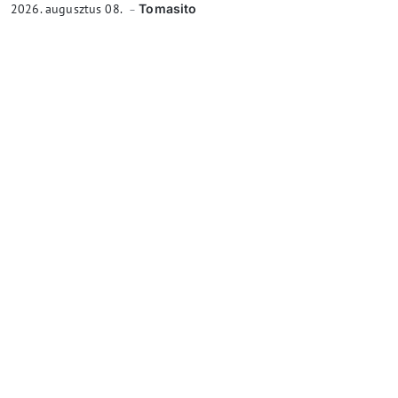
2026. augusztus 08.
Tomasito