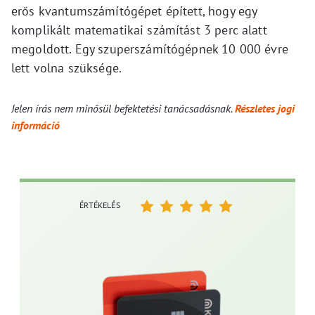
erős kvantumszámítógépet épített, hogy egy
komplikált matematikai számítást 3 perc alatt
megoldott. Egy szuperszámítógépnek 10 000 évre
lett volna szüksége.
Jelen írás nem minősül befektetési tanácsadásnak.
Részletes jogi
információ
ÉRTÉKELÉS