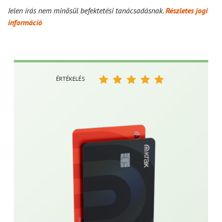
Jelen írás nem minősül befektetési tanácsadásnak.
Részletes jogi
információ
ÉRTÉKELÉS