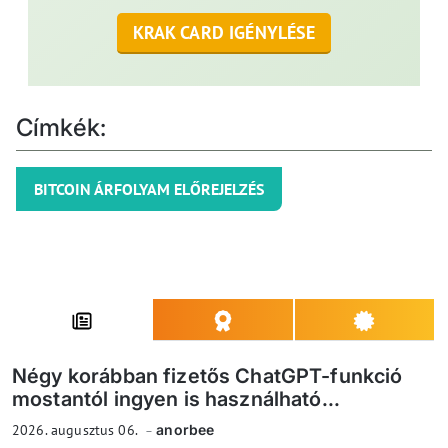
KRAK CARD IGÉNYLÉSE
Címkék:
BITCOIN ÁRFOLYAM ELŐREJELZÉS
Négy korábban fizetős ChatGPT-funkció
mostantól ingyen is használható...
2026. augusztus 06.
anorbee