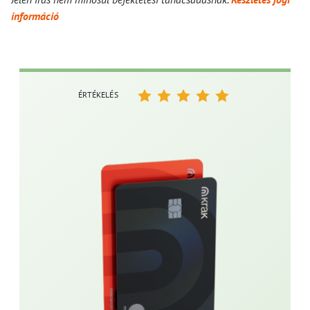
információ
ÉRTÉKELÉS