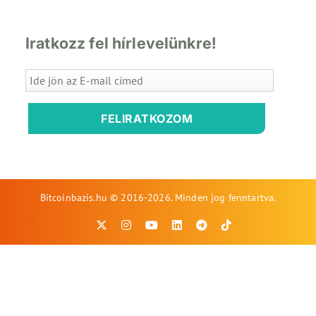
Iratkozz fel hírlevelünkre!
FELIRATKOZOM
Bitcoinbazis.hu © 2016-2026. Minden jog fenntartva.