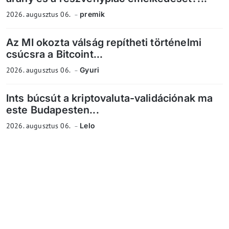
2026. augusztus 06.
premik
Az MI okozta válság repítheti történelmi
csúcsra a Bitcoint...
2026. augusztus 06.
Gyuri
Ints búcsút a kriptovaluta-validációnak ma
este Budapesten...
2026. augusztus 06.
Lelo