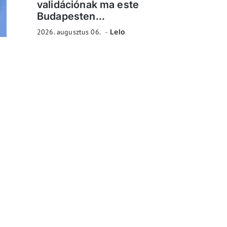
validációnak ma este
Budapesten...
2026. augusztus 06.
Lelo