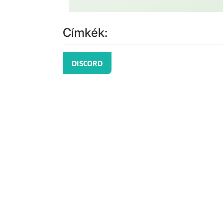
Címkék:
DISCORD