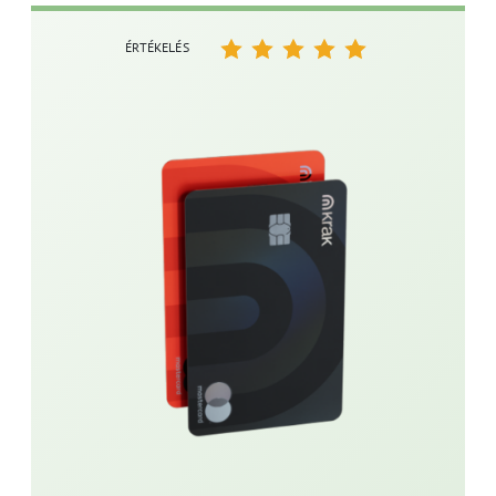
ÉRTÉKELÉS