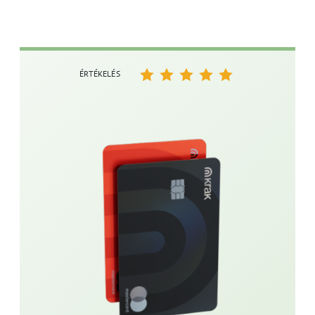
ÉRTÉKELÉS