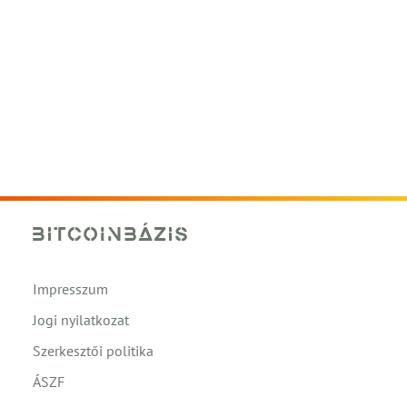
Impresszum
Jogi nyilatkozat
Szerkesztői politika
ÁSZF