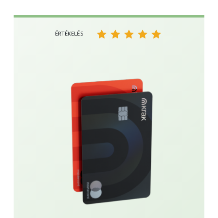
ÉRTÉKELÉS