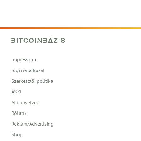
Impresszum
Jogi nyilatkozat
Szerkesztői politika
ÁSZF
AI irányelvek
Rólunk
Reklám/Advertising
Shop