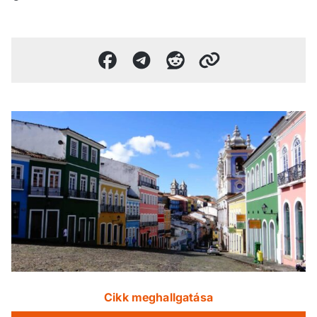
Cikk meghallgatása