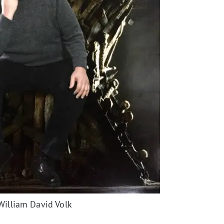
William David Volk