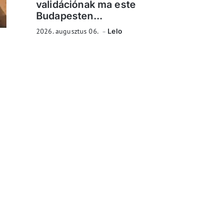
validációnak ma este
Budapesten...
2026. augusztus 06.
Lelo