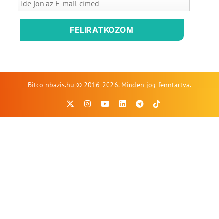
FELIRATKOZOM
Bitcoinbazis.hu © 2016-2026. Minden jog fenntartva.