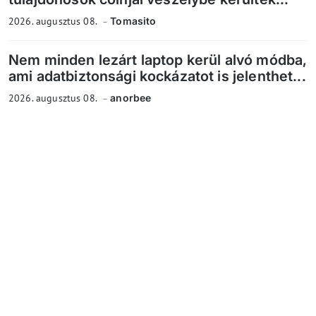
2026. augusztus 08.
Tomasito
Nem minden lezárt laptop kerül alvó módba,
ami adatbiztonsági kockázatot is jelenthet...
2026. augusztus 08.
anorbee