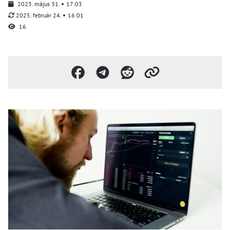
2023. május 31.
17:03
2025. február 24.
16:01
16