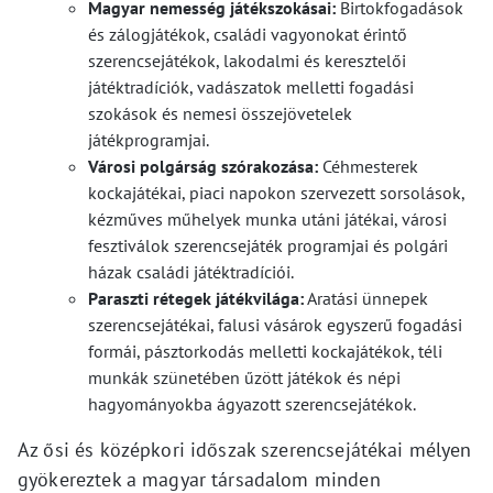
Magyar nemesség játékszokásai:
Birtokfogadások
és zálogjátékok, családi vagyonokat érintő
szerencsejátékok, lakodalmi és keresztelői
játéktradíciók, vadászatok melletti fogadási
szokások és nemesi összejövetelek
játékprogramjai.
Városi polgárság szórakozása:
Céhmesterek
kockajátékai, piaci napokon szervezett sorsolások,
kézműves műhelyek munka utáni játékai, városi
fesztiválok szerencsejáték programjai és polgári
házak családi játéktradíciói.
Paraszti rétegek játékvilága:
Aratási ünnepek
szerencsejátékai, falusi vásárok egyszerű fogadási
formái, pásztorkodás melletti kockajátékok, téli
munkák szünetében űzött játékok és népi
hagyományokba ágyazott szerencsejátékok.
Az ősi és középkori időszak szerencsejátékai mélyen
gyökereztek a magyar társadalom minden