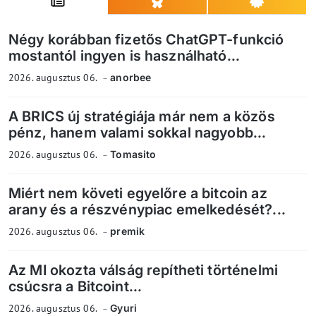
Négy korábban fizetős ChatGPT-funkció
mostantól ingyen is használható...
2026. augusztus 06.
anorbee
A BRICS új stratégiája már nem a közös
pénz, hanem valami sokkal nagyobb...
2026. augusztus 06.
Tomasito
Miért nem követi egyelőre a bitcoin az
arany és a részvénypiac emelkedését?...
2026. augusztus 06.
premik
Az MI okozta válság repítheti történelmi
csúcsra a Bitcoint...
2026. augusztus 06.
Gyuri