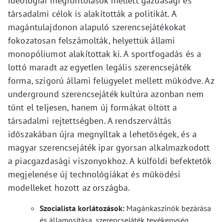
ideológiai megfontolások mellett gazdasági és
társadalmi célok is alakították a politikát. A
magántulajdonon alapuló szerencsejátékokat
fokozatosan felszámolták, helyettük állami
monopóliumot alakítottak ki. A sportfogadás és a
lottó maradt az egyetlen legális szerencsejáték
forma, szigorú állami felügyelet mellett működve. Az
underground szerencsejáték kultúra azonban nem
tűnt el teljesen, hanem új formákat öltött a
társadalmi rejtettségben. A rendszerváltás
időszakában újra megnyíltak a lehetőségek, és a
magyar szerencsejáték ipar gyorsan alkalmazkodott
a piacgazdasági viszonyokhoz. A külföldi befektetők
megjelenése új technológiákat és működési
modelleket hozott az országba.
Szocialista korlátozások:
Magánkaszinók bezárása
és államosítása, szerencsejáték tevékenység