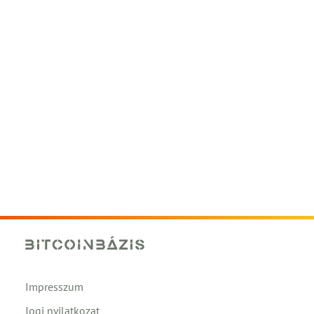
Impresszum
Jogi nyilatkozat