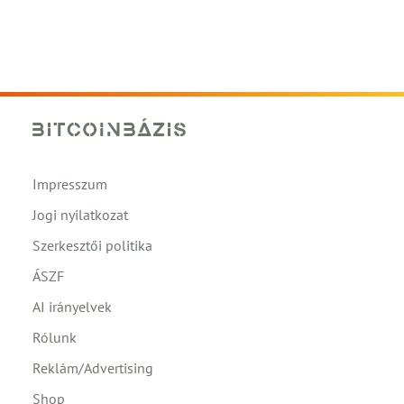
Impresszum
Jogi nyilatkozat
Szerkesztői politika
ÁSZF
AI irányelvek
Rólunk
Reklám/Advertising
Shop