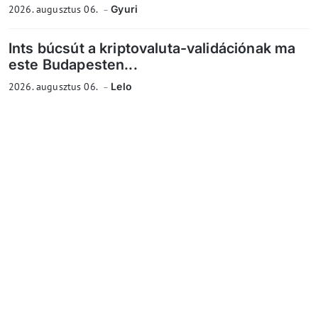
2026. augusztus 06.
Gyuri
Ints búcsút a kriptovaluta-validációnak ma
este Budapesten...
2026. augusztus 06.
Lelo