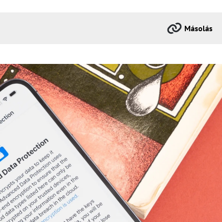
Másolás