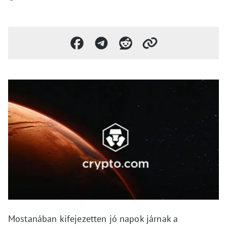
Mostanában kifejezetten jó napok járnak a