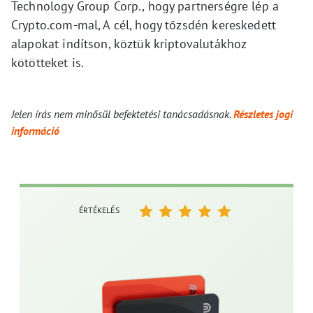
Technology Group Corp., hogy partnerségre lép a
Crypto.com-mal, A cél, hogy tőzsdén kereskedett
alapokat indítson, köztük kriptovalutákhoz
kötötteket is.
Jelen írás nem minősül befektetési tanácsadásnak.
Részletes jogi
információ
ÉRTÉKELÉS