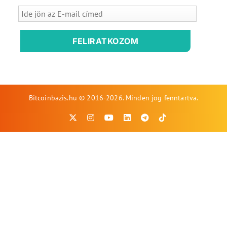
FELIRATKOZOM
Bitcoinbazis.hu © 2016-2026. Minden jog fenntartva.