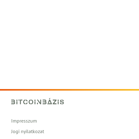
Impresszum
Jogi nyilatkozat