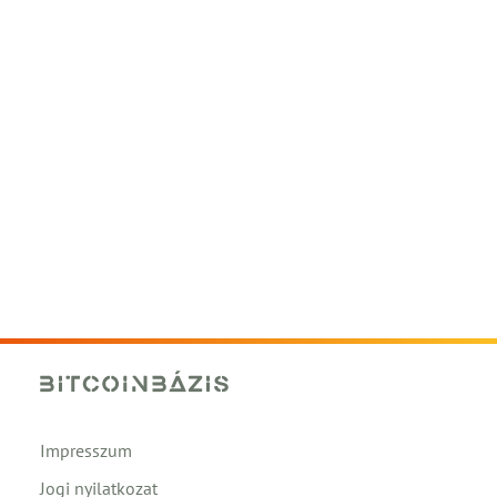
Impresszum
Jogi nyilatkozat