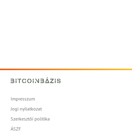
Impresszum
Jogi nyilatkozat
Szerkesztői politika
ÁSZF