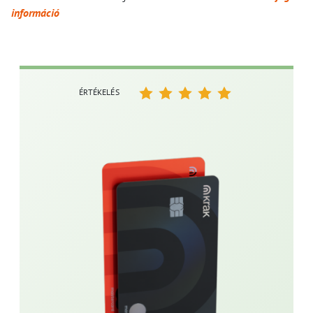
információ
ÉRTÉKELÉS