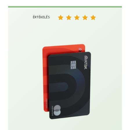
ÉRTÉKELÉS