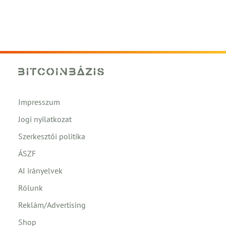
Impresszum
Jogi nyilatkozat
Szerkesztői politika
ÁSZF
AI irányelvek
Rólunk
Reklám/Advertising
Shop