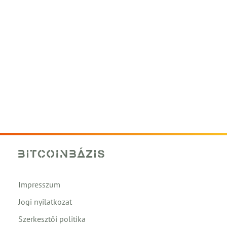
Impresszum
Jogi nyilatkozat
Szerkesztői politika