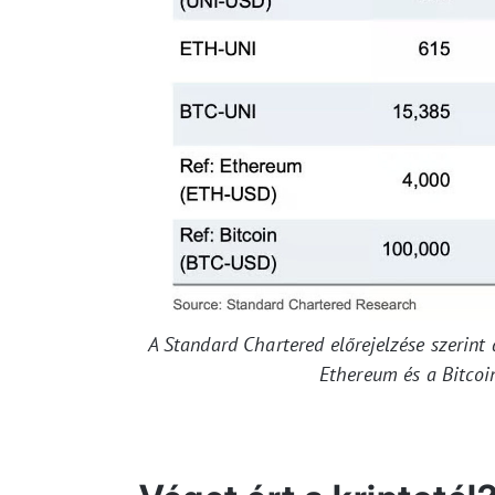
A Standard Chartered előrejelzése szerin
Ethereum és a Bitcoin