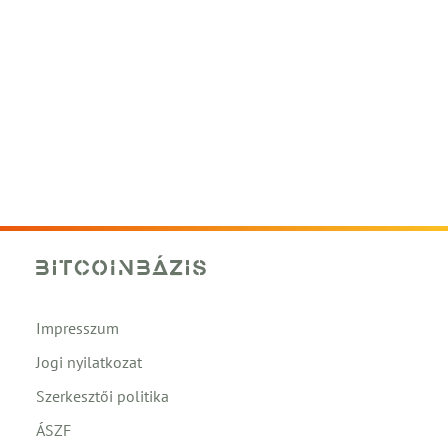
Impresszum
Jogi nyilatkozat
Szerkesztői politika
ÁSZF