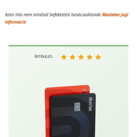
Jelen írás nem minősül befektetési tanácsadásnak.
Részletes jogi
információ
ÉRTÉKELÉS