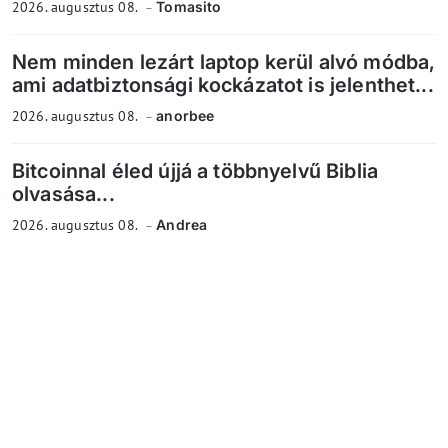
2026. augusztus 08.
Tomasito
Nem minden lezárt laptop kerül alvó módba,
ami adatbiztonsági kockázatot is jelenthet...
2026. augusztus 08.
anorbee
Bitcoinnal éled újjá a többnyelvű Biblia
olvasása...
2026. augusztus 08.
Andrea