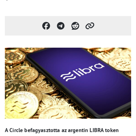
A Circle befagyasztotta az argentin LIBRA token