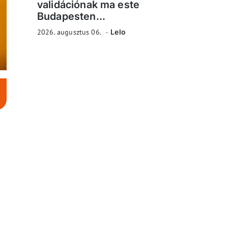
validációnak ma este
Budapesten...
2026. augusztus 06.
Lelo