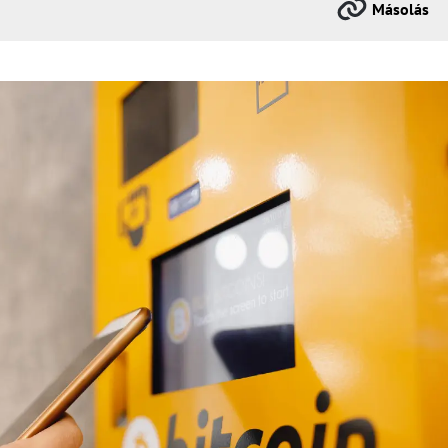
Másolás