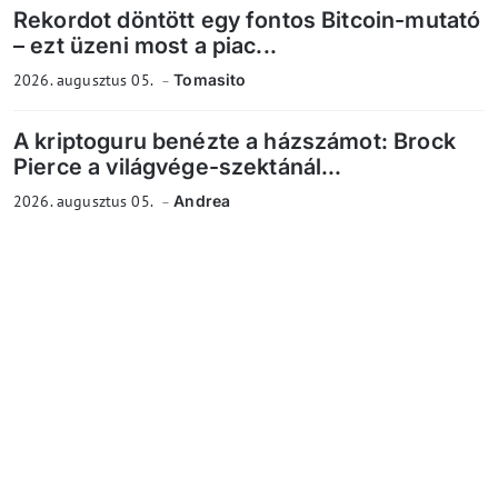
Rekordot döntött egy fontos Bitcoin-mutató
– ezt üzeni most a piac...
2026. augusztus 05.
Tomasito
A kriptoguru benézte a házszámot: Brock
Pierce a világvége-szektánál...
2026. augusztus 05.
Andrea