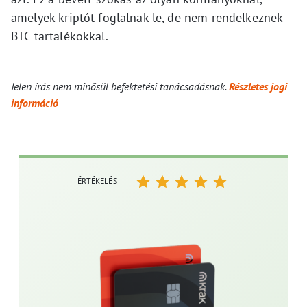
amelyek kriptót foglalnak le, de nem rendelkeznek
BTC tartalékokkal.
Jelen írás nem minősül befektetési tanácsadásnak.
Részletes jogi
információ
ÉRTÉKELÉS