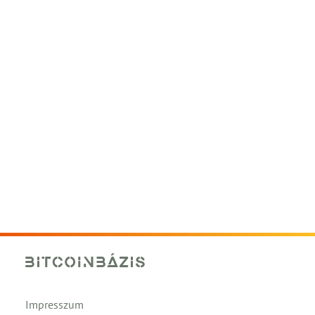
Impresszum