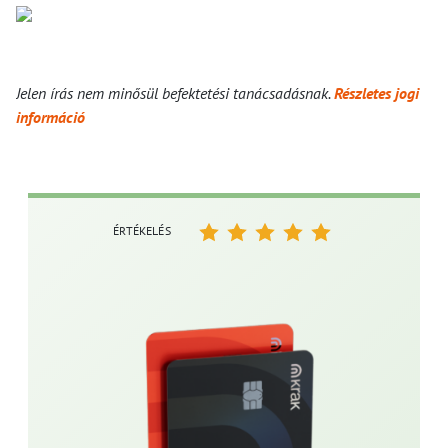
Jelen írás nem minősül befektetési tanácsadásnak.
Részletes jogi
információ
ÉRTÉKELÉS