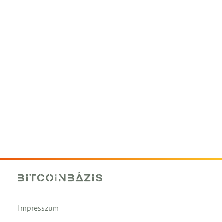
Impresszum