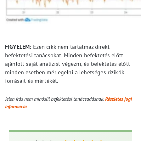
FIGYELEM:
Ezen cikk nem tartalmaz direkt
befektetési tanácsokat. Minden befektetés előtt
ajánlott saját analízist végezni, és befektetés előtt
minden esetben mérlegelni a lehetséges rizikók
forrásait és mértékét.
Jelen írás nem minősül befektetési tanácsadásnak.
Részletes jogi
információ