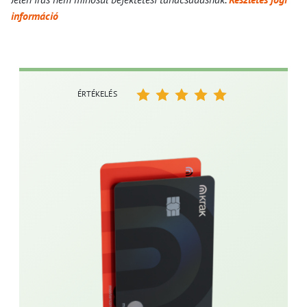
információ
ÉRTÉKELÉS