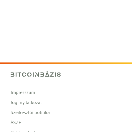
Impresszum
Jogi nyilatkozat
Szerkesztői politika
ÁSZF