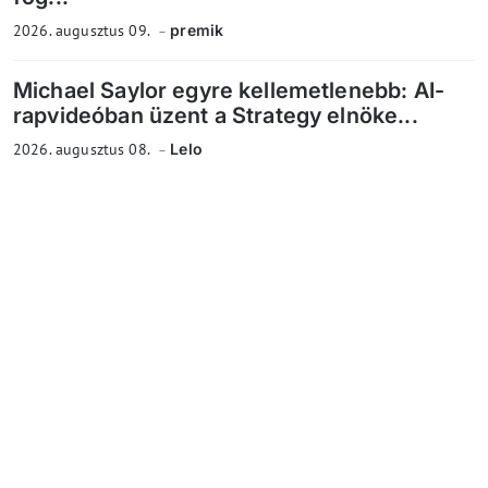
2026. augusztus 09.
premik
Michael Saylor egyre kellemetlenebb: AI-
rapvideóban üzent a Strategy elnöke...
2026. augusztus 08.
Lelo