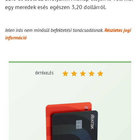
egy meredek esés egészen 3,20 dollárról.
Jelen írás nem minősül befektetési tanácsadásnak.
Részletes jogi
információ
ÉRTÉKELÉS