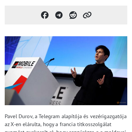
Pavel Durov, a Telegram alapítója és vezérigazgatója
az X-en elárulta, hogy a francia titkosszolgálat