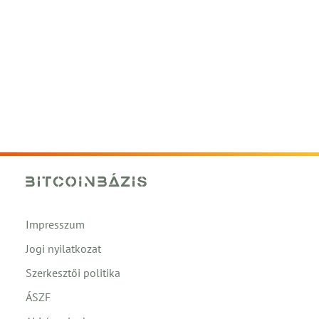
Impresszum
Jogi nyilatkozat
Szerkesztői politika
ÁSZF