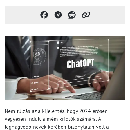
Nem túlzás az a kijelentés, hogy 2024 erősen
vegyesen indult a mém kriptók számára. A
legnagyobb nevek körében bizonytalan volt a