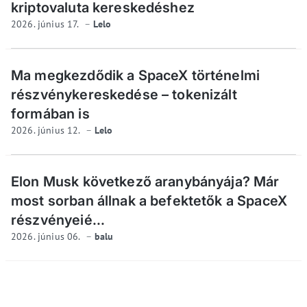
kriptovaluta kereskedéshez
2026. június 17.
Lelo
Ma megkezdődik a SpaceX történelmi
részvénykereskedése – tokenizált
formában is
2026. június 12.
Lelo
Elon Musk következő aranybányája? Már
most sorban állnak a befektetők a SpaceX
részvényeié...
2026. június 06.
balu