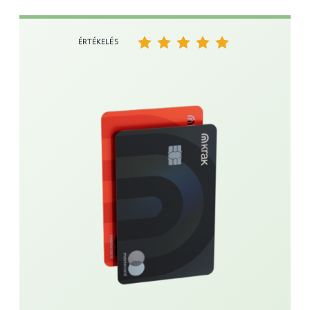
ÉRTÉKELÉS