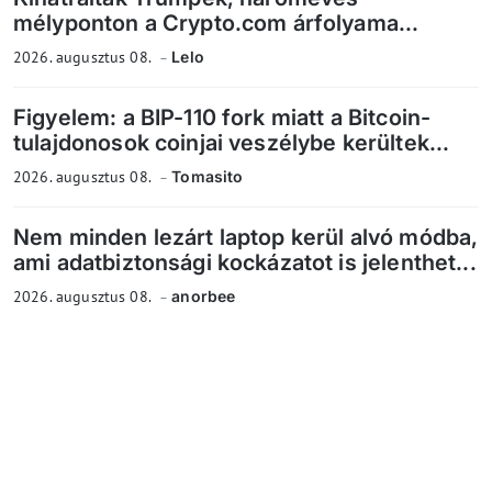
mélyponton a Crypto.com árfolyama...
2026. augusztus 08.
Lelo
Figyelem: a BIP-110 fork miatt a Bitcoin-
tulajdonosok coinjai veszélybe kerültek...
2026. augusztus 08.
Tomasito
Nem minden lezárt laptop kerül alvó módba,
ami adatbiztonsági kockázatot is jelenthet...
2026. augusztus 08.
anorbee