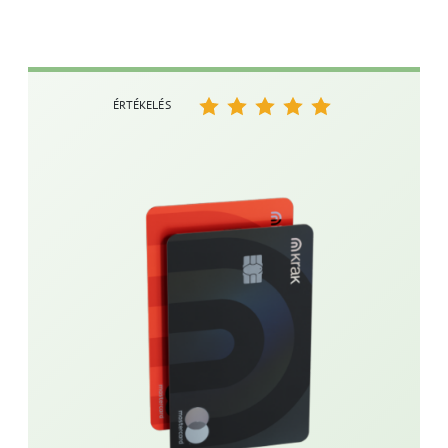
ÉRTÉKELÉS