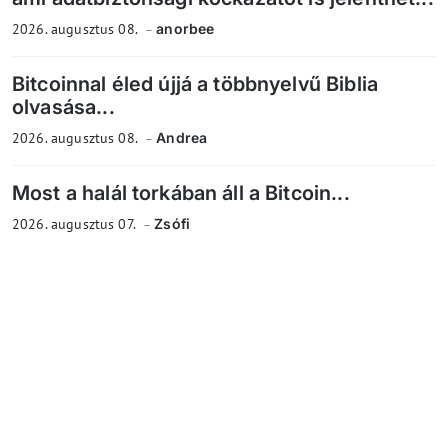
2026. augusztus 08.
anorbee
Bitcoinnal éled újjá a többnyelvű Biblia
olvasása...
2026. augusztus 08.
Andrea
Most a halál torkában áll a Bitcoin...
2026. augusztus 07.
Zsófi