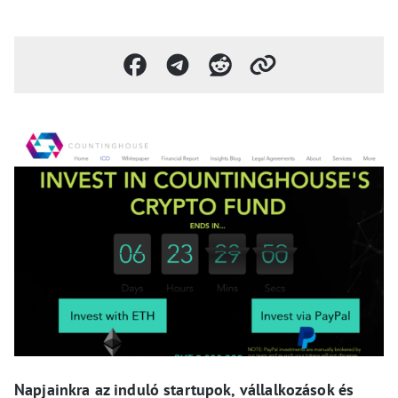
Napjainkra az induló startupok, vállalkozások és