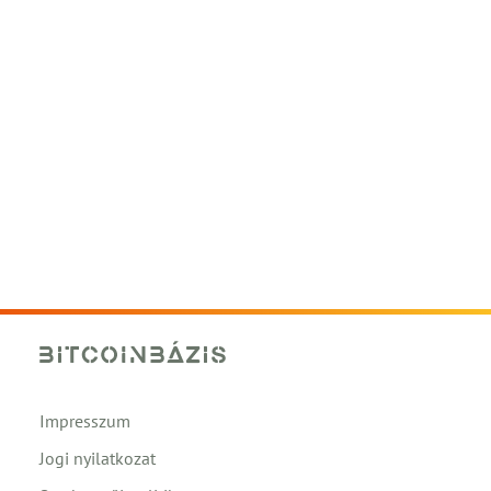
Impresszum
Jogi nyilatkozat