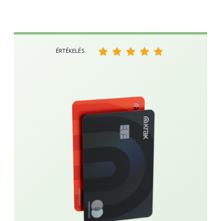
ÉRTÉKELÉS