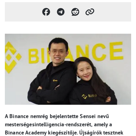
A Binance nemrég bejelentette Sensei nevű
mesterségesintelligencia-rendszerét, amely a
Binance Academy kiegészítője. Újságírók tesztnek