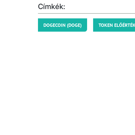
Címkék:
DOGECOIN (DOGE)
TOKEN ELŐÉRTÉK