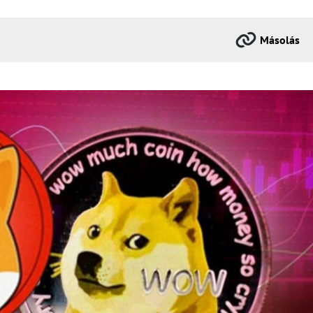
Másolás